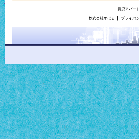
賃貸アパー
株式会社すばる
プライバ